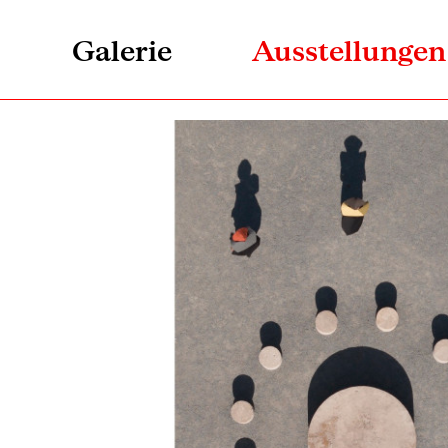
Galerie
Ausstellungen