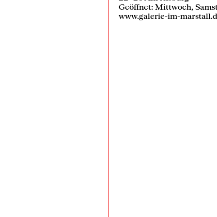
Geöffnet: Mittwoch, Samst
www.galerie-im-marstall.