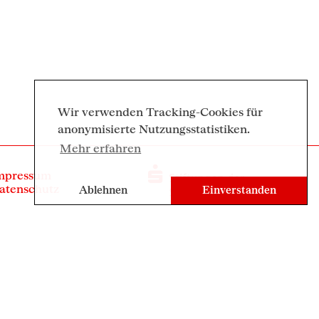
Wir verwenden Tracking-Cookies für
anonymisierte Nutzungsstatistiken.
Mehr erfahren
mpressum
atenschutz
Ablehnen
Einverstanden