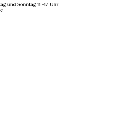
ag und Sonntag 11 –17 Uhr
de