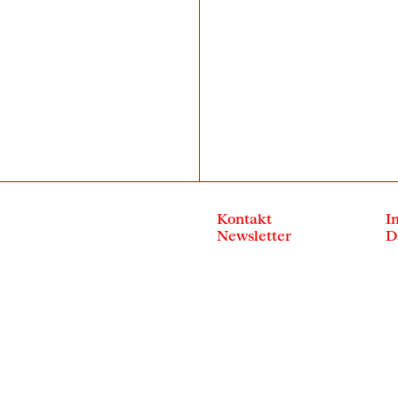
Kontakt
I
Newsletter
D