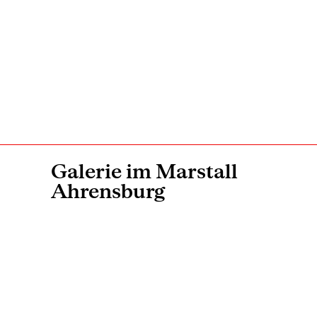
Galerie im Marstall
Ahrensburg