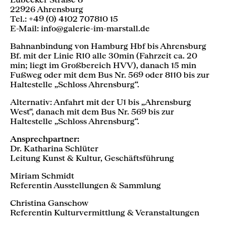
22926 Ahrensburg
Tel.: +49 (0) 4102 707810 15
E-Mail: info@galerie-im-marstall.de
Bahnanbindung von Hamburg Hbf bis Ahrensburg
Bf. mit der Linie R10 alle 30min (Fahrzeit ca. 20
min; liegt im Großbereich HVV), danach 15 min
Fußweg oder mit dem Bus Nr. 569 oder 8110 bis zur
Haltestelle „Schloss Ahrensburg“.
Alternativ: Anfahrt mit der U1 bis „Ahrensburg
West“, danach mit dem Bus Nr. 569 bis zur
Haltestelle „Schloss Ahrensburg“.
Ansprechpartner:
Dr. Katharina Schlüter
Leitung Kunst & Kultur, Geschäftsführung
Miriam Schmidt
Referentin Ausstellungen & Sammlung
Christina Ganschow
Referentin Kulturvermittlung & Veranstaltungen