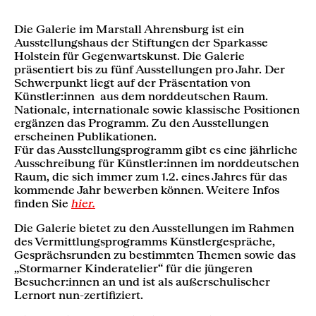
Die Galerie im Marstall Ahrensburg ist ein
Ausstellungshaus der Stiftungen der Sparkasse
Holstein für Gegenwartskunst. Die Galerie
präsentiert bis zu fünf Ausstellungen pro Jahr. Der
Schwerpunkt liegt auf der Präsentation von
Künstler:innen aus dem norddeutschen Raum.
Nationale, internationale sowie klassische Positionen
ergänzen das Programm. Zu den Ausstellungen
erscheinen Publikationen.
Für das Ausstellungsprogramm gibt es eine jährliche
Ausschreibung für Künstler:innen im norddeutschen
Raum, die sich immer zum 1.2. eines Jahres für das
kommende Jahr bewerben können. Weitere Infos
finden Sie
hier.
Die Galerie bietet zu den Ausstellungen im Rahmen
des Vermittlungsprogramms Künstlergespräche,
Gesprächsrunden zu bestimmten Themen sowie das
„Stormarner Kinderatelier“ für die jüngeren
Besucher:innen an und ist als außerschulischer
Lernort nun-zertifiziert.