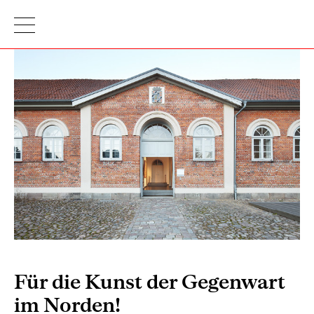
Für die Kunst der Gegenwart
im Norden!