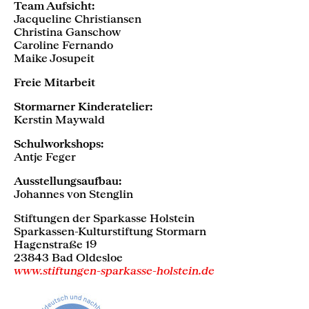
Team Aufsicht:
Jacqueline Christiansen
Christina Ganschow
Caroline Fernando
Maike Josupeit
Freie Mitarbeit
Stormarner Kinderatelier:
Kerstin Maywald
Schulworkshops:
Antje Feger
Ausstellungsaufbau:
Johannes von Stenglin
Stiftungen der Sparkasse Holstein
Sparkassen-Kulturstiftung Stormarn
Hagenstraße 19
23843 Bad Oldesloe
www.stiftungen-sparkasse-holstein.de