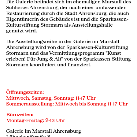
Die Galerie befindet sich im ehemaligen Marstall des
Schlosses Ahrensburg, der nach einer umfassenden
Restaurierung durch die Stadt Ahrensburg, die auch
Eigentümerin des Gebäudes ist und die Sparkassen-
Kulturstiftung Stormarn als Ausstellungshalle
genutzt wird.
Die Ausstellungsreihe in der Galerie im Marstall
Ahrensburg wird von der Sparkassen-Kulturstiftung
Stormarn und das Vermittlungsprogramm "Kunst
erleben! Für Jung & Alt" von der Sparkassen-Stiftung
Stormarn koordiniert und finanziert.
Öffnungszeiten:
Mittwoch, Samstag, Sonntag: 11-17 Uhr
Sommerausstellung: Mittwoch bis Sonntag 11-17 Uhr
Bürozeiten:
Montag-Freitag: 9-13 Uhr
Galerie im Marstall Ahrensburg
Lübecker Straße 8