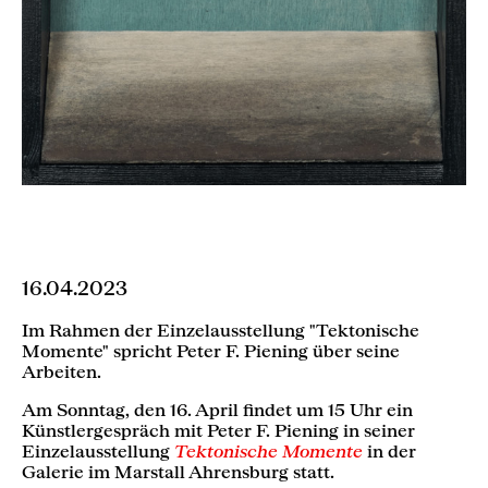
16.04.2023
Im Rahmen der Einzelausstellung "Tektonische
Momente" spricht Peter F. Piening über seine
Arbeiten.
Am Sonntag, den 16. April findet um 15 Uhr ein
Künstlergespräch mit Peter F. Piening in seiner
Einzelausstellung
Tektonische Momente
in der
Galerie im Marstall Ahrensburg statt.