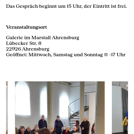
Das Gespräch beginnt um 15 Uhr, der Eintritt ist frei.
Veranstaltungsort
Galerie im Marstall Ahrensburg
Lübecker Str. 8
22926 Ahrensburg
Geöffnet: Mittwoch, Samstag und Sonntag 11 –17 Uhr