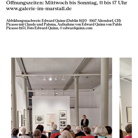
Öffnungszeiten: Mittwoch bis Sonntag, 11 bis 17 Uhr
www.galerie-im-marstall.de
Abbildungsnachweis: Edward Quinn (Dublin 1920 - 1997 Altendorf, CH)
Picasso mit Claude und Paloma, Aufnahme von Edward Quinn von Pablo
Picasso 1951, Foto Edward Quinn, © edwardquinn.com