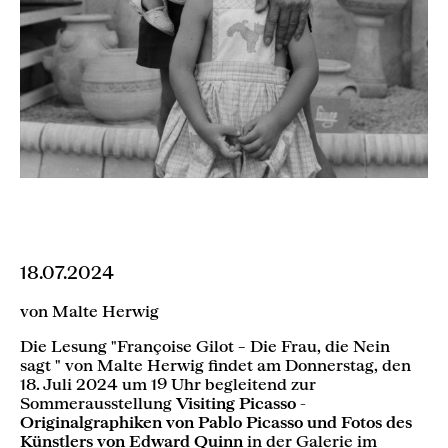
18.07.2024
von Malte Herwig
Die Lesung "Françoise Gilot – Die Frau, die Nein
sagt " von Malte Herwig findet am Donnerstag, den
18. Juli 2024 um 19 Uhr begleitend zur
Sommerausstellung
Visiting Picasso -
Originalgraphiken von Pablo Picasso und Fotos des
Künstlers von Edward Quinn
in der Galerie im