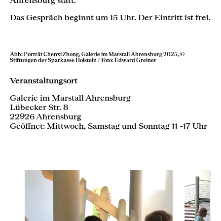
Das Gespräch beginnt um 15 Uhr. Der Eintritt ist frei.
Abb: Porträt Chenxi Zhong, Galerie im Marstall Ahrensburg 2025, ©
Stiftungen der Sparkasse Holstein / Foto: Edward Greiner
Veranstaltungsort
Galerie im Marstall Ahrensburg
Lübecker Str. 8
22926 Ahrensburg
Geöffnet: Mittwoch, Samstag und Sonntag 11 –17 Uhr