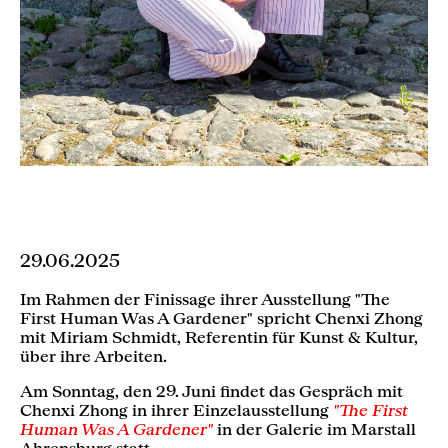
29.06.2025
Im Rahmen der Finissage ihrer Ausstellung "The
First Human Was A Gardener" spricht Chenxi Zhong
mit Miriam Schmidt, Referentin für Kunst & Kultur,
über ihre Arbeiten.
Am Sonntag, den 29. Juni findet das Gespräch mit
Chenxi Zhong in ihrer Einzelausstellung
"The First
Human Was A Gardener"
in der Galerie im Marstall
Ahrensburg statt.