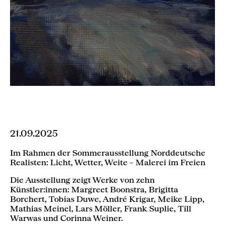
21.09.2025
Im Rahmen der Sommerausstellung Norddeutsche
Realisten: Licht, Wetter, Weite – Malerei im Freien
Die Ausstellung zeigt Werke von zehn
Künstler:innen: Margreet Boonstra, Brigitta
Borchert, Tobias Duwe, André Krigar, Meike Lipp,
Mathias Meinel, Lars Möller, Frank Suplie, Till
Warwas und Corinna Weiner.