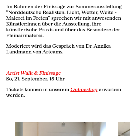
Im Rahmen der Finissage zur Sommerausstellung
“Norddeutsche Realisten. Licht, Wetter, Weite -
Malerei im Freien” sprechen wir mit anwesenden
Künstler:innen über die Ausstellung, ihre
künstlerische Praxis und über das Besondere der
Pleinairmalerei.
Moderiert wird das Gespräch von Dr. Annika
Landmann von Arteams.
Artist Walk & Finissage
So, 21. September, 15 Uhr
Tickets können in unserem
Onlineshop
erworben
werden.